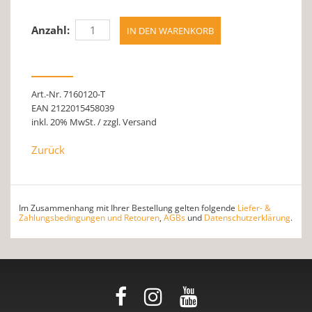
Anzahl:
Art.-Nr. 7160120-T
EAN 2122015458039
inkl. 20% MwSt. / zzgl. Versand
Zurück
Im Zusammenhang mit Ihrer Bestellung gelten folgende
Liefer- &
Zahlungsbedingungen und Retouren
,
AGBs
und
Datenschutzerklärung
.