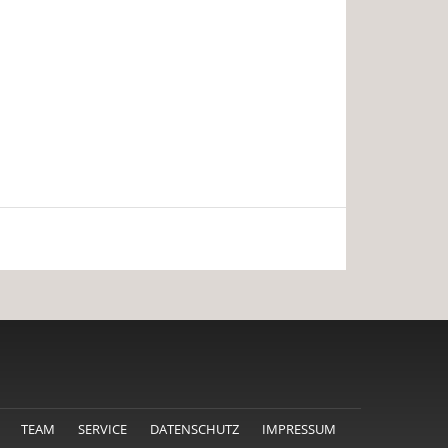
TEAM
SERVICE
DATENSCHUTZ
IMPRESSUM