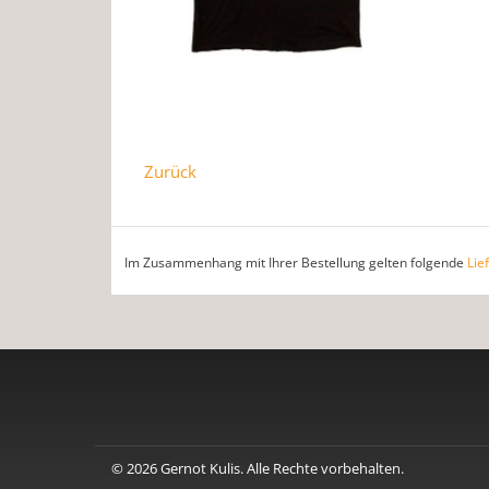
Zurück
Im Zusammenhang mit Ihrer Bestellung gelten folgende
Lie
© 2026 Gernot Kulis. Alle Rechte vorbehalten.