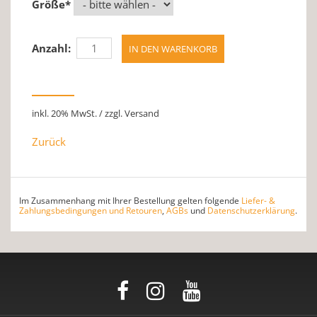
Größe
*
Anzahl:
inkl. 20% MwSt. / zzgl. Versand
Zurück
Im Zusammenhang mit Ihrer Bestellung gelten folgende
Liefer- &
Zahlungsbedingungen und Retouren
,
AGBs
und
Datenschutzerklärung
.