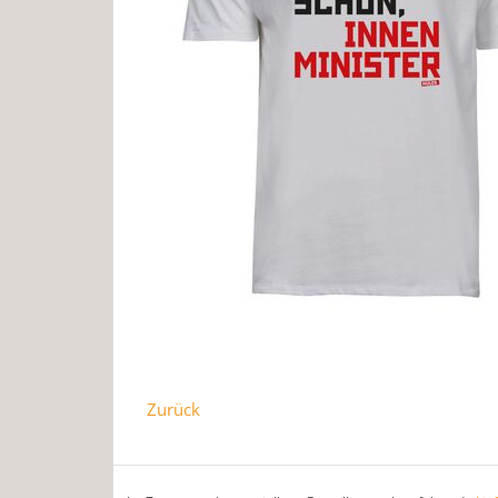
Zurück