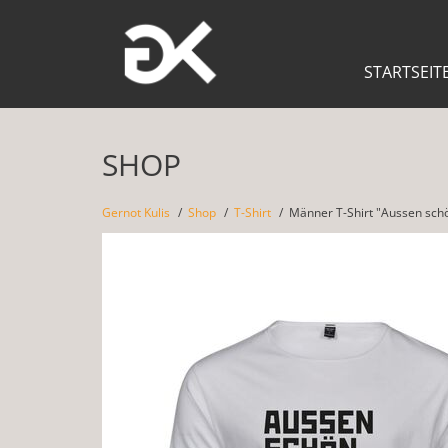
STARTSEIT
SHOP
Gernot Kulis
Shop
T-Shirt
Männer T-Shirt "Aussen sch