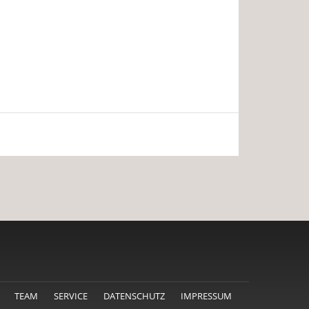
TEAM
SERVICE
DATENSCHUTZ
IMPRESSUM