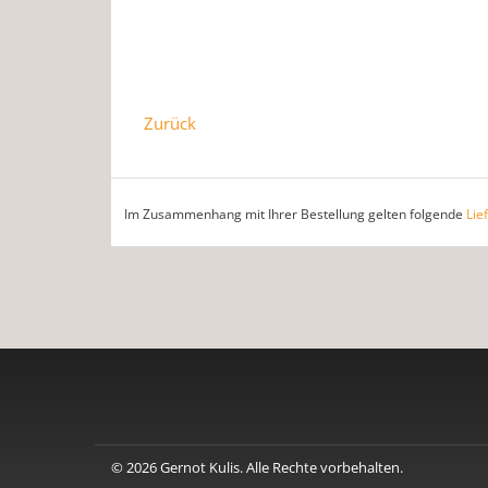
Zurück
Im Zusammenhang mit Ihrer Bestellung gelten folgende
Lie
© 2026 Gernot Kulis. Alle Rechte vorbehalten.