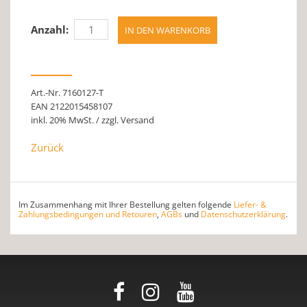
Anzahl:
Art.-Nr. 7160127-T
EAN 2122015458107
inkl. 20% MwSt. / zzgl. Versand
Zurück
Im Zusammenhang mit Ihrer Bestellung gelten folgende
Liefer- &
Zahlungsbedingungen und Retouren
,
AGBs
und
Datenschutzerklärung
.